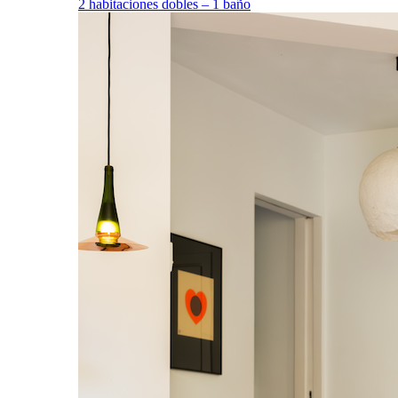
2 habitaciones dobles – 1 baño