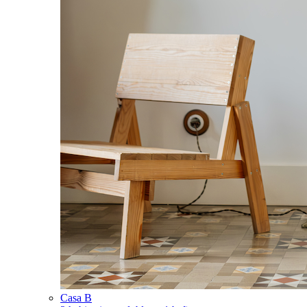
Casa B