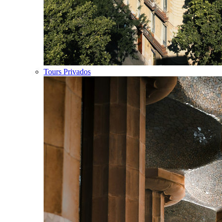
Tours Privados