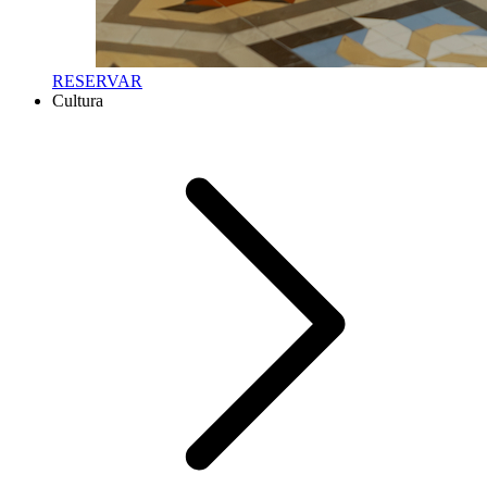
RESERVAR
Cultura