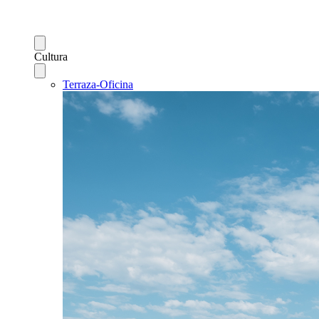
Cultura
Terraza-Oficina