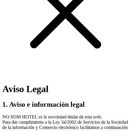
Aviso Legal
1. Aviso e información legal
NO SOM HOTEL es la sovciedad titular de esta web.
Para dar cumplimiento a la Ley 34/2002 de Servicios de la Sociedad
de la información y Comercio electrónico facilitamos a continuación