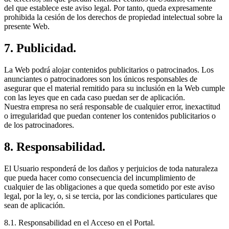
del que establece este aviso legal. Por tanto, queda expresamente
prohibida la cesión de los derechos de propiedad intelectual sobre la
presente Web.
7. Publicidad.
La Web podrá alojar contenidos publicitarios o patrocinados. Los
anunciantes o patrocinadores son los únicos responsables de
asegurar que el material remitido para su inclusión en la Web cumple
con las leyes que en cada caso puedan ser de aplicación.
Nuestra empresa no será responsable de cualquier error, inexactitud
o irregularidad que puedan contener los contenidos publicitarios o
de los patrocinadores.
8. Responsabilidad.
El Usuario responderá de los daños y perjuicios de toda naturaleza
que pueda hacer como consecuencia del incumplimiento de
cualquier de las obligaciones a que queda sometido por este aviso
legal, por la ley, o, si se tercia, por las condiciones particulares que
sean de aplicación.
8.1. Responsabilidad en el Acceso en el Portal.