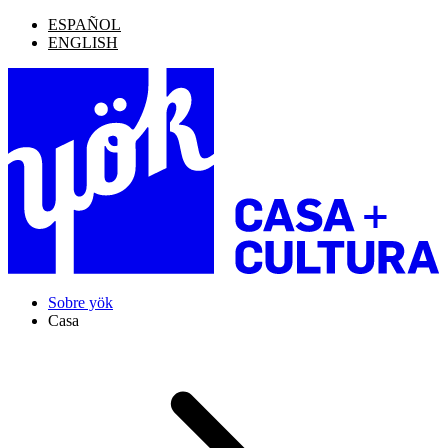
ESPAÑOL
ENGLISH
Sobre yök
Casa