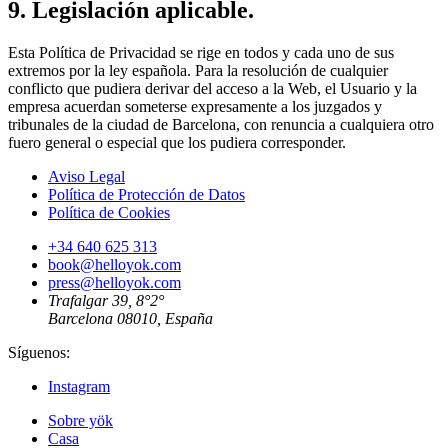
9. Legislación aplicable.
Esta Política de Privacidad se rige en todos y cada uno de sus
extremos por la ley española. Para la resolución de cualquier
conflicto que pudiera derivar del acceso a la Web, el Usuario y la
empresa acuerdan someterse expresamente a los juzgados y
tribunales de la ciudad de Barcelona, con renuncia a cualquiera otro
fuero general o especial que los pudiera corresponder.
Aviso Legal
Política de Protección de Datos
Política de Cookies
+34 640 625 313
book@helloyok.com
press@helloyok.com
Trafalgar 39, 8°2°
Barcelona 08010, España
Síguenos:
Instagram
Sobre yök
Casa