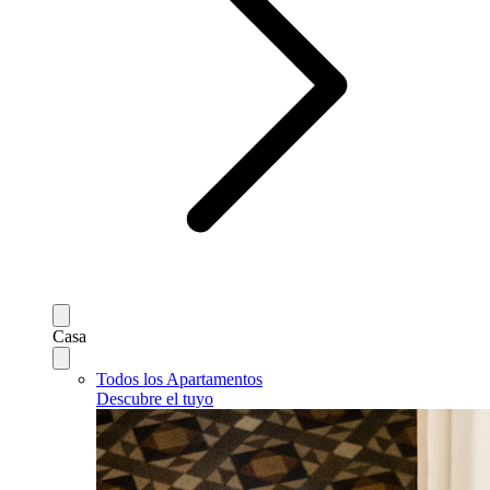
Casa
Todos los Apartamentos
Descubre el tuyo