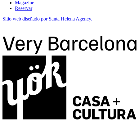
Magazine
Reservar
Sitio web diseñado por Santa Helena Agency.