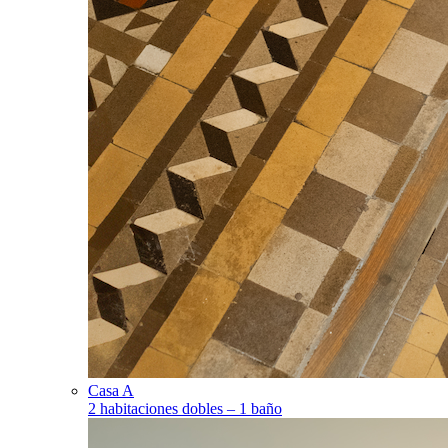
Casa A
2 habitaciones dobles – 1 baño