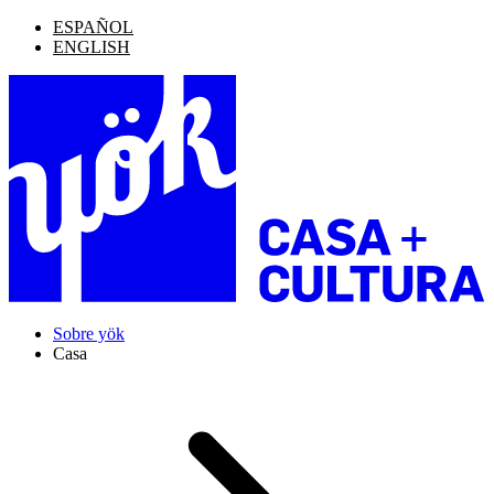
ESPAÑOL
ENGLISH
Sobre yök
Casa