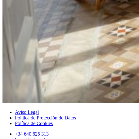
Aviso Legal
Política de Protección de Datos
Política de Cookies
+34 640 625 313