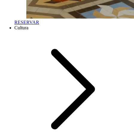
RESERVAR
Cultura