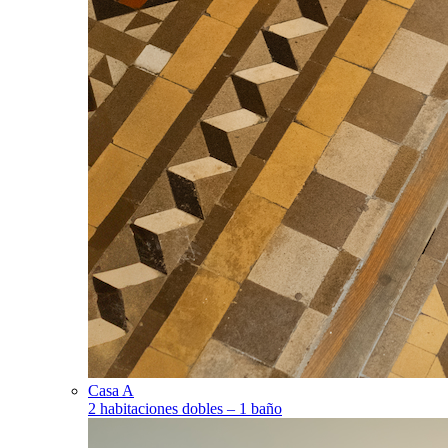
Casa A
2 habitaciones dobles – 1 baño