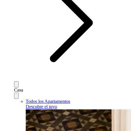
Casa
Todos los Apartamentos
Descubre el tuyo