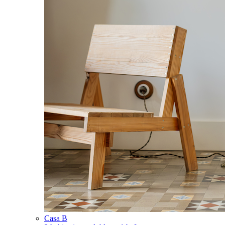
Casa B