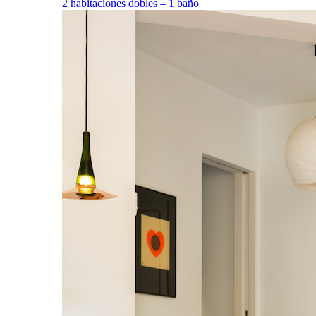
2 habitaciones dobles – 1 baño