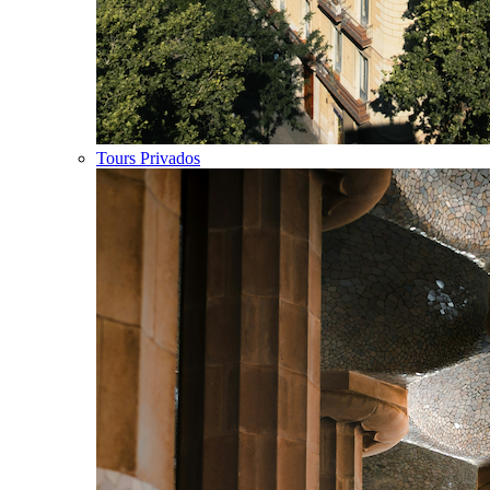
Tours Privados